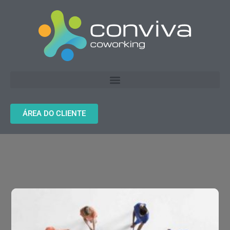
ÁREA DO CLIENTE