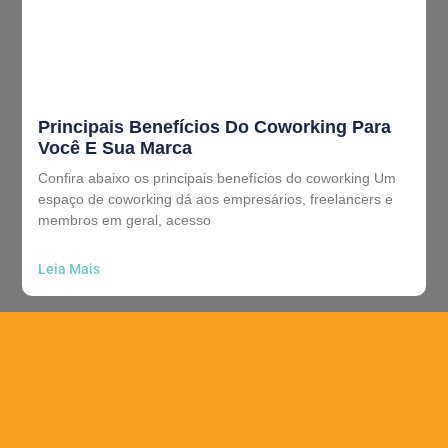
Principais Benefícios Do Coworking Para
Você E Sua Marca
Confira abaixo os principais benefícios do coworking Um
espaço de coworking dá aos empresários, freelancers e
membros em geral, acesso
Leia Mais