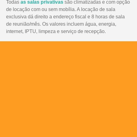
Todas
as salas privativas
são climatizadas e com opção
de locação com ou sem mobília. A locação de sala
exclusiva dá direito a endereço fiscal e 8 horas de sala
de reunião/mês. Os valores incluem água, energia,
internet, IPTU, limpeza e serviço de recepção.